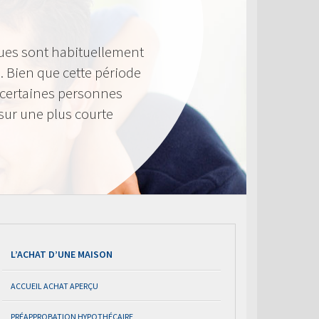
ues sont habituellement
. Bien que cette période
 certaines personnes
sur une plus courte
L’ACHAT D’UNE MAISON
ACCUEIL ACHAT APERÇU
PRÉAPPROBATION HYPOTHÉCAIRE