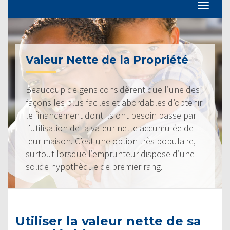
Valeur Nette de la Propriété
Beaucoup de gens considèrent que l’une des
façons les plus faciles et abordables d’obtenir
le financement dont ils ont besoin passe par
l’utilisation de la valeur nette accumulée de
leur maison. C’est une option très populaire,
surtout lorsque l’emprunteur dispose d’une
solide hypothèque de premier rang.
Utiliser la valeur nette de sa